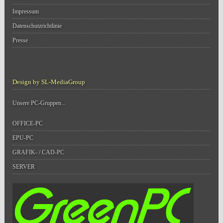
Impressum
Datenschutzrichtlinie
Presse
Design by SL-MediaGroup
Unsere PC-Gruppen...
OFFICE-PC
EPU-PC
GRAFIK- / CAD-PC
SERVER