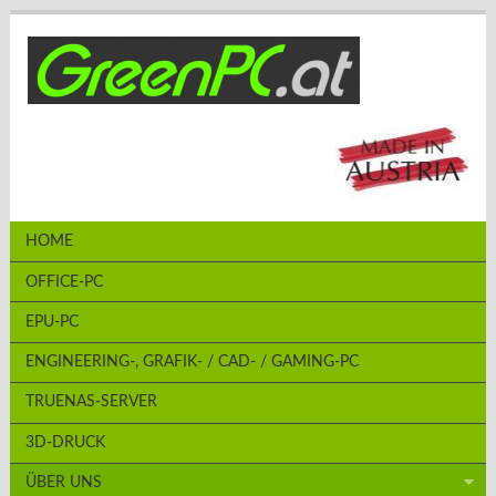
HOME
OFFICE-PC
EPU-PC
ENGINEERING-, GRAFIK- / CAD- / GAMING-PC
TRUENAS-SERVER
3D-DRUCK
ÜBER UNS