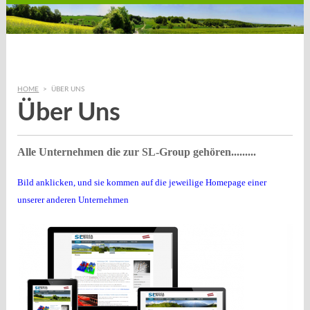
HOME
>
ÜBER UNS
Über Uns
Alle Unternehmen die zur SL-Group gehören.........
Bild anklicken, und sie kommen auf die jeweilige Homepage einer
unserer anderen Unternehmen