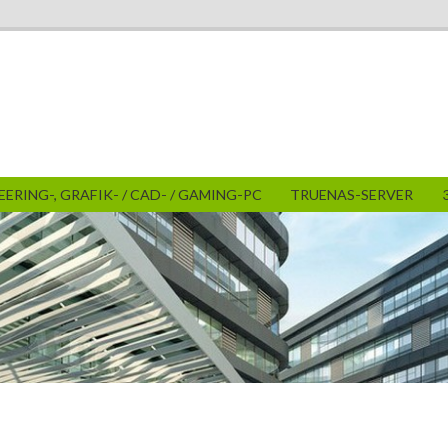
ERING-, GRAFIK- / CAD- / GAMING-PC
TRUENAS-SERVER