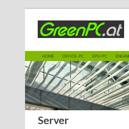
HOME
OFFICE-PC
EPU-PC
ENGINE
Server