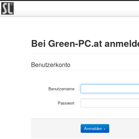
Bei Green-PC.at anmeld
Benutzerkonto
Benutzername
Passwort