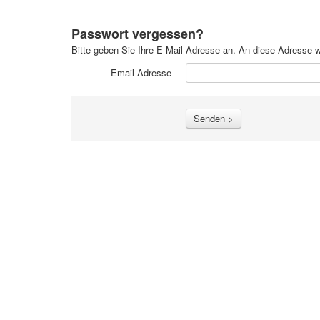
Passwort vergessen?
Bitte geben Sie Ihre E-Mail-Adresse an. An diese Adresse 
Email-Adresse